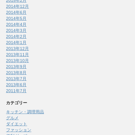
2015年2月
2014年12月
2014年6月
2014年5月
2014年4月
2014年3月
2014年2月
2014年1月
2013年12月
2013年11月
2013年10月
2013年9月
2013年8月
2013年7月
2013年6月
2011年7月
カテゴリー
キッチン・調理用品
グルメ
ダイエット
ファッション