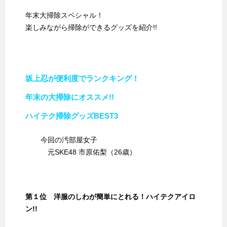
年末大掃除スペシャル！
楽しみながら掃除ができるグッズを紹介!!
坂上忍が便利度でランクキング！
年末の大掃除にオススメ!!
ハイテク掃除グッズBEST3
今回の汚部屋女子
元SKE48 市原佑梨（26歳）
第１位 洋服のしわが簡単にとれる！ハイテクアイロ
ン!!