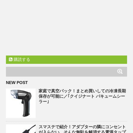
購読する
NEW POST
家庭で真空パック！まとめ買いしての冷凍長期
保存が可能に／｢クイジナート バキュームシー
ラー｣
スマステで紹介！アダプターの隣にコンセント
が入らない…そんな無駄を解消する電源タップ