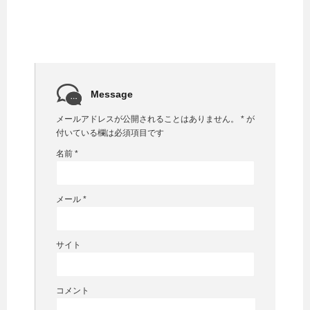
Message
メールアドレスが公開されることはありません。
*
が
付いている欄は必須項目です
名前
*
メール
*
サイト
コメント