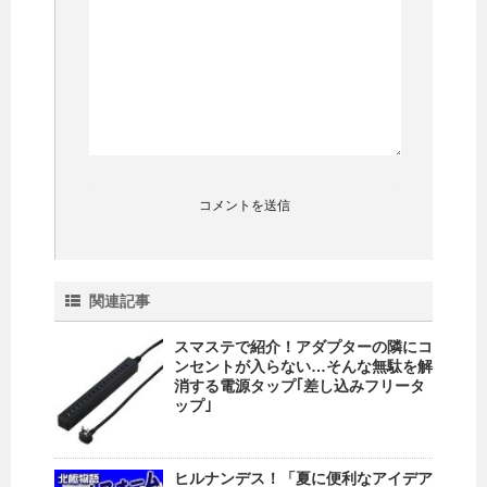
関連記事
スマステで紹介！アダプターの隣にコ
ンセントが入らない…そんな無駄を解
消する電源タップ｢差し込みフリータ
ップ｣
ヒルナンデス！「夏に便利なアイデア