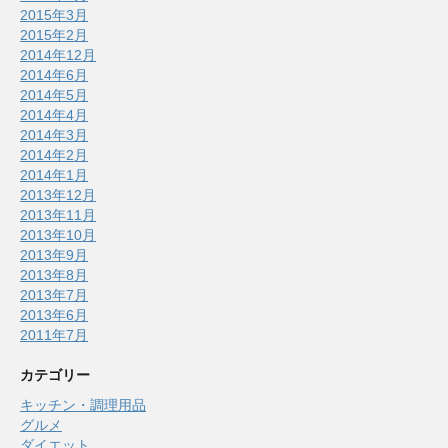
2015年3月
2015年2月
2014年12月
2014年6月
2014年5月
2014年4月
2014年3月
2014年2月
2014年1月
2013年12月
2013年11月
2013年10月
2013年9月
2013年8月
2013年7月
2013年6月
2011年7月
カテゴリー
キッチン・調理用品
グルメ
ダイエット